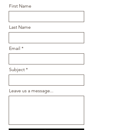
First Name
Last Name
Email
Subject
Leave us a message...