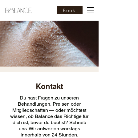
Book
Kontakt
Du hast Fragen zu unseren
Behandlungen, Preisen oder
Mitgliedschaften — oder möchtest
wissen, ob Balance das Richtige für
dich ist, bevor du buchst? Schreib
uns. Wir antworten werktags
innerhalb von 24 Stunden.